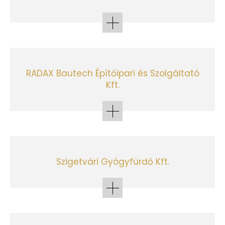
RADAX Bautech Építőipari és Szolgáltató
Kft.
Szigetvári Gyógyfürdő Kft.