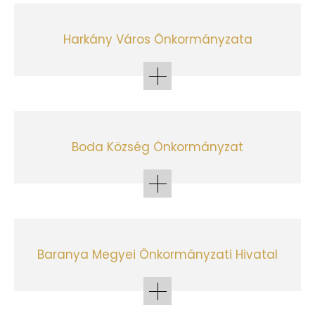
Harkány Város Önkormányzata
Boda Község Önkormányzat
Baranya Megyei Önkormányzati Hivatal