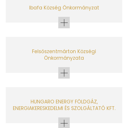
Ibafa Község Önkormányzat
Felsőszentmárton Községi
Önkormányzata
HUNGARO ENERGY FÖLDGÁZ,
ENERGIAKERESKEDELMI ÉS SZOLGÁLTATÓ KFT.