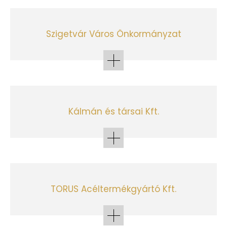
Szigetvár Város Önkormányzat
Kálmán és társai Kft.
TORUS Acéltermékgyártó Kft.