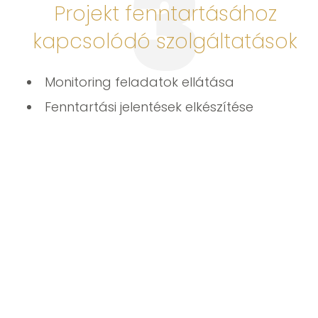
3
Projekt fenntartásához
kapcsolódó szolgáltatások
Monitoring feladatok ellátása
Fenntartási jelentések elkészítése