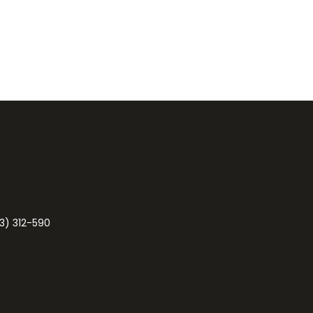
3) 312-590